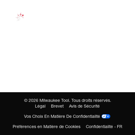
©
2026
Milwaukee Tool. Tous droits réservés.
Légal
Brevet
Avis de Sécurité
Vos Choix En Matière De Confidentialité
Préférences en Matière de Cookies
Confidentialité - FR