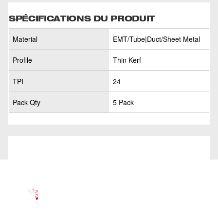
SPÉCIFICATIONS DU PRODUIT
Material
EMT/Tube|Duct/Sheet Metal
Profile
Thin Kerf
TPI
24
Pack Qty
5 Pack