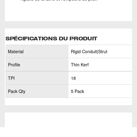
SPÉCIFICATIONS DU PRODUIT
Material
Rigid Conduit|Strut
Profile
Thin Kerf
TPI
18
Pack Qty
5 Pack