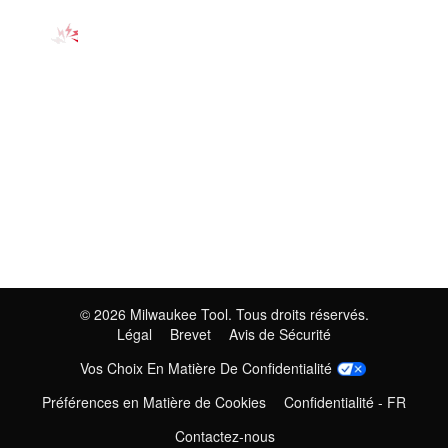
©
2026
Milwaukee Tool. Tous droits réservés.
Légal
Brevet
Avis de Sécurité
Vos Choix En Matière De Confidentialité
Préférences en Matière de Cookies
Confidentialité - FR
Contactez-nous