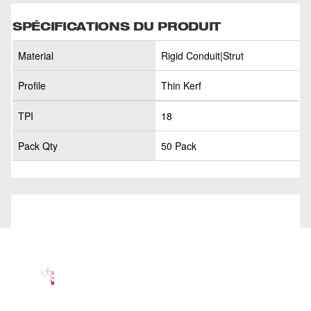
SPÉCIFICATIONS DU PRODUIT
Material
Rigid Conduit|Strut
Profile
Thin Kerf
TPI
18
Pack Qty
50 Pack