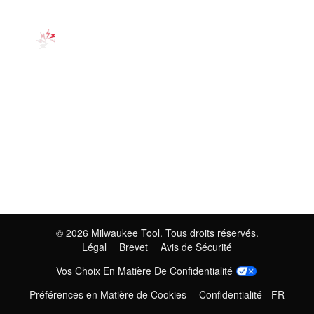
©
2026
Milwaukee Tool. Tous droits réservés.
Légal
Brevet
Avis de Sécurité
Vos Choix En Matière De Confidentialité
Préférences en Matière de Cookies
Confidentialité - FR