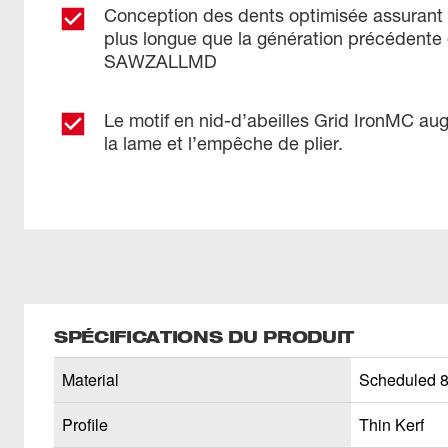
Conception des dents optimisée assurant 
plus longue que la génération précédente
SAWZALLMD
Le motif en nid-d’abeilles Grid IronMC aug
la lame et l’empêche de plier.
SPÉCIFICATIONS DU PRODUIT
Material
Scheduled 8
Profile
Thin Kerf