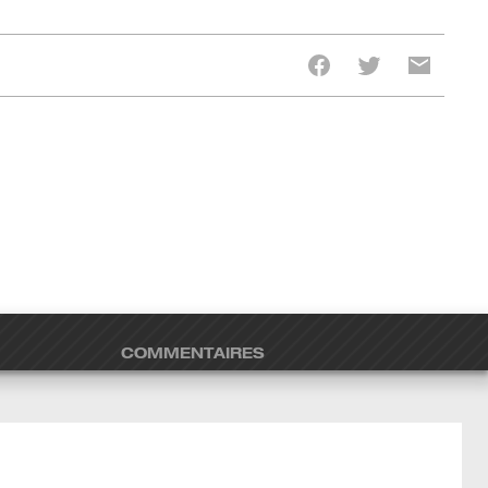
COMMENTAIRES