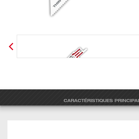
CARACTÉRISTIQUES PRINCIPA