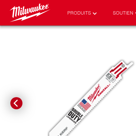
PRODUITS
SOUTIEN