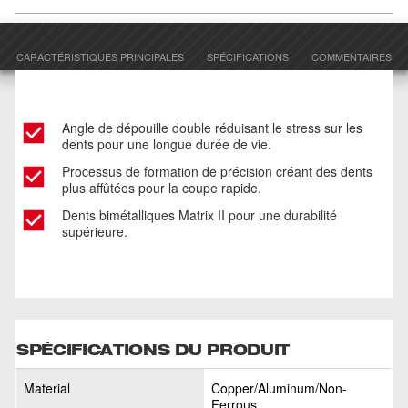
CARACTÉRISTIQUES PRINCIPALES
SPÉCIFICATIONS
COMMENTAIRES
Angle de dépouille double réduisant le stress sur les
dents pour une longue durée de vie.
Processus de formation de précision créant des dents
plus affûtées pour la coupe rapide.
Dents bimétalliques Matrix II pour une durabilité
supérieure.
SPÉCIFICATIONS DU PRODUIT
Material
Copper/Aluminum/Non-
Ferrous