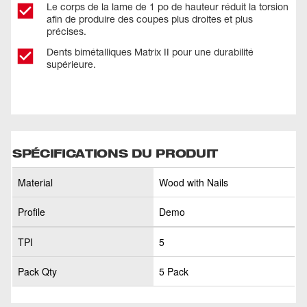
Le corps de la lame de 1 po de hauteur réduit la torsion
afin de produire des coupes plus droites et plus
précises.
Dents bimétalliques Matrix II pour une durabilité
supérieure.
SPÉCIFICATIONS DU PRODUIT
Material
Wood with Nails
Profile
Demo
TPI
5
Pack Qty
5 Pack