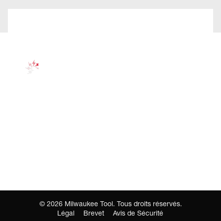
©
2026
Milwaukee Tool. Tous droits réservés.
Légal
Brevet
Avis de Sécurité