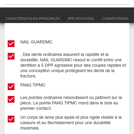
CARACTÉRISTIQUES PRINCIPALES
SPÉCIFICATIONS
COMMENTAIRES
NAIL GUARDMC
. Des dents ordinaires assurent la rapidité et la
durabilité. NAIL GUARDMC résout le conflit entre une
dentition à 5 DPP agressive pour des coupes rapides et
une conception unique protégeant les dents de la
fracture.
FANG TIPMC
Les pointes ordinaires rebondissent ou patinent sur la
pièce. La pointe FANG TIPMC mord dans le bois au
premier contact.
Un corps de lame plus épais et plus rigide résiste à la
cassure et au fléchissement pour une durabilité
maximale.