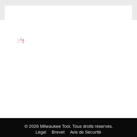
©
2026
Milwaukee Tool. Tous droits réservés.
Légal
Brevet
Avis de Sécurité