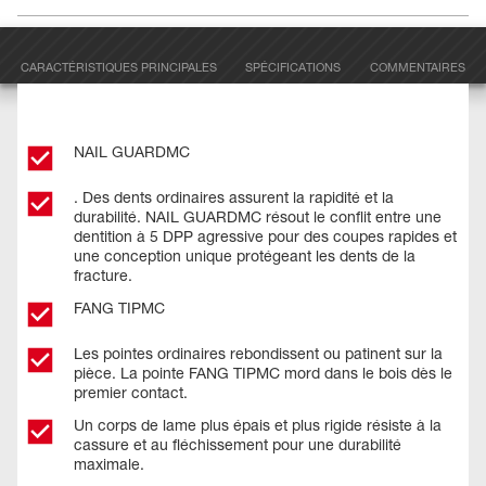
CARACTÉRISTIQUES PRINCIPALES
SPÉCIFICATIONS
COMMENTAIRES
NAIL GUARDMC
. Des dents ordinaires assurent la rapidité et la
durabilité. NAIL GUARDMC résout le conflit entre une
dentition à 5 DPP agressive pour des coupes rapides et
une conception unique protégeant les dents de la
fracture.
FANG TIPMC
Les pointes ordinaires rebondissent ou patinent sur la
pièce. La pointe FANG TIPMC mord dans le bois dès le
premier contact.
Un corps de lame plus épais et plus rigide résiste à la
cassure et au fléchissement pour une durabilité
maximale.