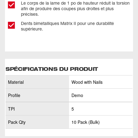
Le corps de la lame de 1 po de hauteur réduit la torsion
afin de produire des coupes plus droites et plus
précises.
Dents bimétalliques Matrix II pour une durabilité
supérieure.
SPÉCIFICATIONS DU PRODUIT
Material
Wood with Nails
Profile
Demo
TPI
5
Pack Qty
10 Pack (Bulk)