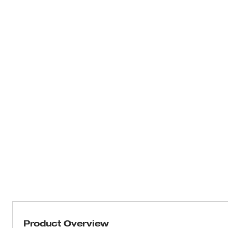
Product Overview