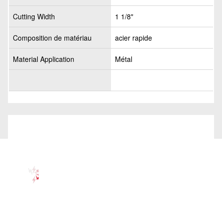
Cutting Width
1 1/8"
Composition de matériau
acier rapide
Material Application
Métal