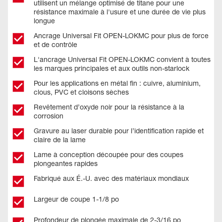
utilisent un mélange optimisé de titane pour une
résistance maximale à l'usure et une durée de vie plus
longue
Ancrage Universal Fit OPEN-LOKMC pour plus de force
et de contrôle
L'ancrage Universal Fit OPEN-LOKMC convient à toutes
les marques principales et aux outils non-starlock
Pour les applications en métal fin : cuivre, aluminium,
clous, PVC et cloisons sèches
Revêtement d’oxyde noir pour la résistance à la
corrosion
Gravure au laser durable pour l’identification rapide et
claire de la lame
Lame à conception découpée pour des coupes
plongeantes rapides
Fabriqué aux É.-U. avec des matériaux mondiaux
Largeur de coupe 1-1/8 po
Profondeur de plongée maximale de 2-3/16 po