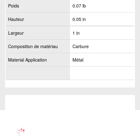
Poids
0.07 lb
Hauteur
0.05 in
Largeur
1 in
Composition de matériau
Carbure
Material Application
Métal