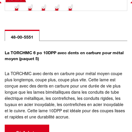
48-00-5551
La TORCHMC 6 po 10DPP avec dents en carbure pour métal
moyen (paquet 5)
La TORCHMC avec dents en carbure pour métal moyen coupe
plus longtemps, coupe plus, coupe plus vite. Cette lame est
conçue avec des dents en carbure pour une durée de vie plus
longue que les lames bimétalliques dans les conduits de tube
électrique métallique, les contrefiches, les conduits rigides, les
tuyaux en acier inoxydable, les contrefiches en acier inoxydable
et le cuivre. Cette lame 10DPP est idéale pour des coupes lisses
et rapides et une durabilité accrue.