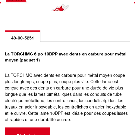
48-00-5251
La TORCHMC 6 po 10DPP avec dents en carbure pour métal
moyen (paquet 1)
La TORCHMC avec dents en carbure pour métal moyen coupe
plus longtemps, coupe plus, coupe plus vite. Cette lame est
conçue avec des dents en carbure pour une durée de vie plus
longue que les lames bimétalliques dans les conduits de tube
électrique métallique, les contrefiches, les conduits rigides, les
tuyaux en acier inoxydable, les contrefiches en acier inoxydable
et le cuivre. Cette lame 10DPP est idéale pour des coupes lisses
et rapides et une durabilité accrue.