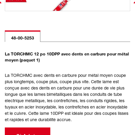
48-00-5253
La TORCHMC 12 po 10DPP avec dents en carbure pour métal
moyen (paquet 1)
La TORCHMC avec dents en carbure pour métal moyen coupe
plus longtemps, coupe plus, coupe plus vite. Cette lame est
conçue avec des dents en carbure pour une durée de vie plus
longue que les lames bimétalliques dans les conduits de tube
électrique métallique, les contrefiches, les conduits rigides, les
tuyaux en acier inoxydable, les contrefiches en acier inoxydable
et le cuivre. Cette lame 10DPP est idéale pour des coupes lisses
et rapides et une durabilité accrue.