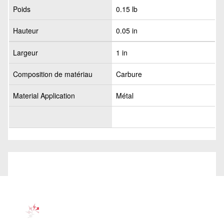
Poids
0.15 lb
Hauteur
0.05 in
Largeur
1 in
Composition de matériau
Carbure
Material Application
Métal