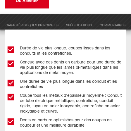
Où Acheter
CARACTÉRISTIQUES PRINCIPALES
SPÉCIFICATIONS
COMMENTAIRES
Durée de vie plus longue, coupes lisses dans les
conduits et les contrefiches.
Conçue avec des dents en carbure pour une durée de
vie plus longue que les lames bi-métalliques dans les
applications de métal moyen.​
Une durée de vie plus longue dans les conduit et les
contrefiches ​
Coupe tous les métaux d'épaisseur moyenne : Conduit
de tube électrique métallique, contrefiche, conduit
rigide, tuyau en acier inoxydable, contrefiche en acier
inoxydable et cuivre.
Dents en carbure optimisées pour des coupes en
douceur et une meilleure durabilité