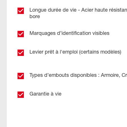
Longue durée de vie - Acier haute résist
bore
Marquages d’identification visibles
Levier prêt à l'emploi (certains modèles)
Types d’embouts disponibles : Armoire, Cr
Garantie à vie