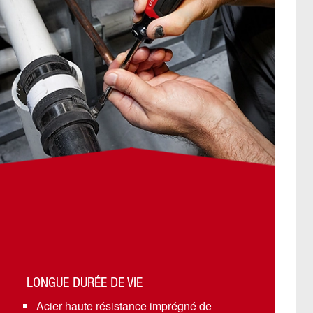
LONGUE DURÉE DE VIE
Acier haute résistance imprégné de