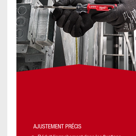
AJUSTEMENT PRÉCIS