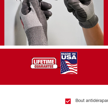
Bout antidérapan