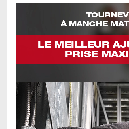
TOURNEV
À MANCHE MAT
LE MEILLEUR A
PRISE MAX