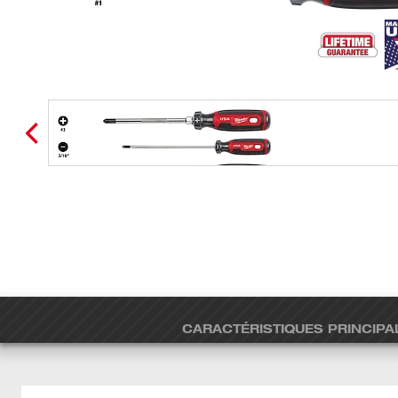
CARACTÉRISTIQUES PRINCIPA