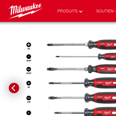
PRODUITS
SOUTIEN