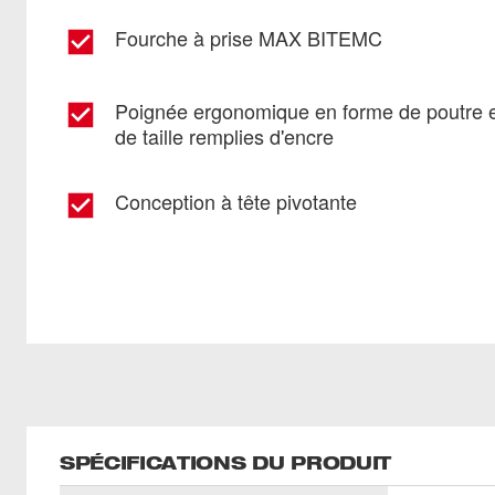
Fourche à prise MAX BITEMC
Poignée ergonomique en forme de poutre en
de taille remplies d'encre
Conception à tête pivotante
SPÉCIFICATIONS DU PRODUIT