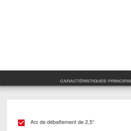
CARACTÉRISTIQUES PRINCIPA
Arc de débattement de 2,5°