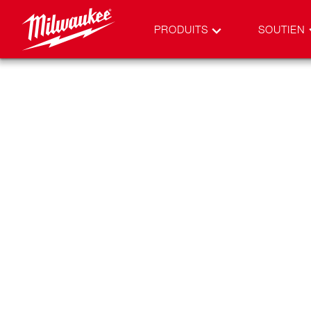
PRODUITS
SOUTIEN