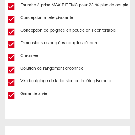
Fourche à prise MAX BITEMC pour 25 % plus de couple
Conception à tête pivotante
Conception de poignée en poutre en I confortable
Dimensions estampées remplies d’encre
Chromée
Solution de rangement ordonnée
Vis de réglage de la tension de la tête pivotante
Garantie à vie