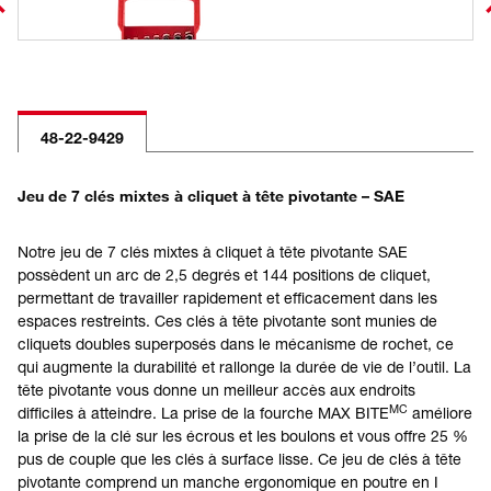
48-22-9429
Jeu de 7 clés mixtes à cliquet à tête pivotante – SAE
Notre jeu de 7 clés mixtes à cliquet à tête pivotante SAE
possèdent un arc de 2,5 degrés et 144 positions de cliquet,
permettant de travailler rapidement et efficacement dans les
espaces restreints. Ces clés à tête pivotante sont munies de
cliquets doubles superposés dans le mécanisme de rochet, ce
qui augmente la durabilité et rallonge la durée de vie de l’outil. La
tête pivotante vous donne un meilleur accès aux endroits
MC
difficiles à atteindre. La prise de la fourche MAX BITE
améliore
la prise de la clé sur les écrous et les boulons et vous offre 25 %
pus de couple que les clés à surface lisse. Ce jeu de clés à tête
pivotante comprend un manche ergonomique en poutre en I