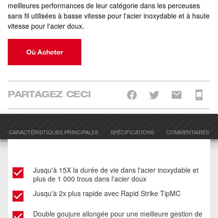
meilleures performances de leur catégorie dans les perceuses
sans fil utilisées à basse vitesse pour l'acier inoxydable et à haute
vitesse pour l'acier doux.
Où Acheter
PARTAGEZ CECI
CARACTÉRISTIQUES PRINCIPALES
SPÉCIFICATIONS
COMMENTAIRES
Jusqu'à 15X la durée de vie dans l'acier inoxydable et
plus de 1 000 trous dans l'acier doux
Jusqu'à 2x plus rapide avec Rapid Strike TipMC
Double goujure allongée pour une meilleure gestion de