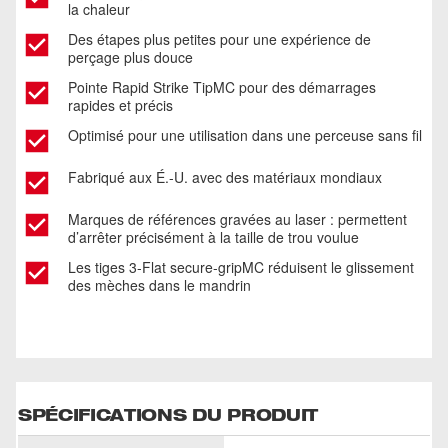
la chaleur
Des étapes plus petites pour une expérience de
perçage plus douce
Pointe Rapid Strike TipMC pour des démarrages
rapides et précis
Optimisé pour une utilisation dans une perceuse sans fil
Fabriqué aux É.-U. avec des matériaux mondiaux
Marques de références gravées au laser : permettent
d’arrêter précisément à la taille de trou voulue
Les tiges 3-Flat secure-gripMC réduisent le glissement
des mèches dans le mandrin
SPÉCIFICATIONS DU PRODUIT