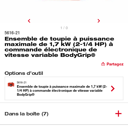
1 / 0
5616-21
Ensemble de toupie à puissance
maximale de 1,7 kW (2-1/4 HP) à
commande électronique de
vitesse variable BodyGrip®
Partagez
Options d’outil
5616-21
Ensemble de toupie à puissance maximale de 1,7 kW (2-
1/4 HP) à commande électronique de vitesse variable
BodyGrip®
Dans la boîte (7)