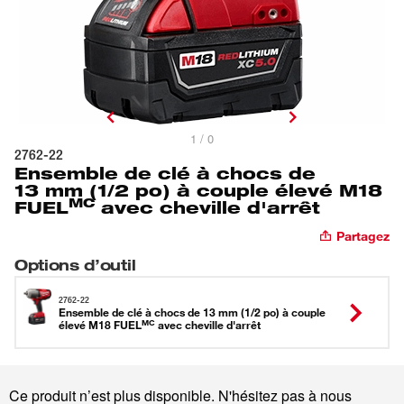
1 / 0
2762-22
Ensemble de clé à chocs de
13 mm (1/2 po) à couple élevé M18
MC
FUEL
avec cheville d'arrêt
Partagez
Options d’outil
2762-22
Ensemble de clé à chocs de 13 mm (1/2 po) à couple
MC
élevé M18 FUEL
avec cheville d'arrêt
Ce produit n’est plus disponible. N'hésitez pas à nous