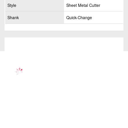
Style
Sheet Metal Cutter
Shank
Quick-Change