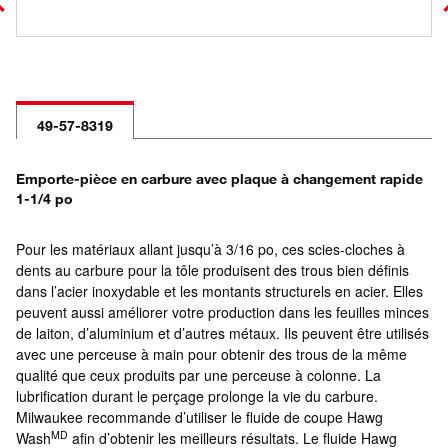
49-57-8319
Emporte-pièce en carbure avec plaque à changement rapide
1-1/4 po
Pour les matériaux allant jusqu’à 3/16 po, ces scies-cloches à
dents au carbure pour la tôle produisent des trous bien définis
dans l’acier inoxydable et les montants structurels en acier. Elles
peuvent aussi améliorer votre production dans les feuilles minces
de laiton, d’aluminium et d’autres métaux. Ils peuvent être utilisés
avec une perceuse à main pour obtenir des trous de la même
qualité que ceux produits par une perceuse à colonne. La
lubrification durant le perçage prolonge la vie du carbure.
Milwaukee recommande d’utiliser le fluide de coupe Hawg
MD
Wash
afin d’obtenir les meilleurs résultats. Le fluide Hawg