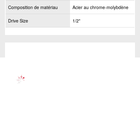
Composition de matériau
Acier au chrome-molybdène
Drive Size
1/2"