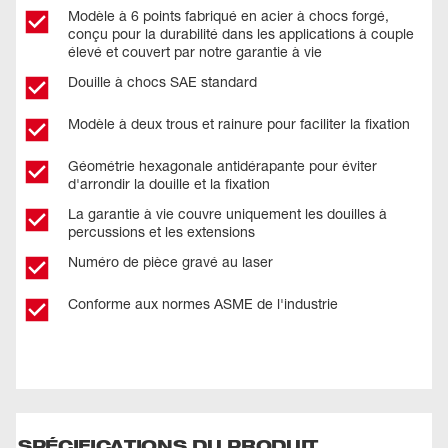
Modèle à 6 points fabriqué en acier à chocs forgé,
conçu pour la durabilité dans les applications à couple
élevé et couvert par notre garantie à vie
Douille à chocs SAE standard
Modèle à deux trous et rainure pour faciliter la fixation
Géométrie hexagonale antidérapante pour éviter
d'arrondir la douille et la fixation
La garantie à vie couvre uniquement les douilles à
percussions et les extensions
Numéro de pièce gravé au laser
Conforme aux normes ASME de l'industrie
SPÉCIFICATIONS DU PRODUIT