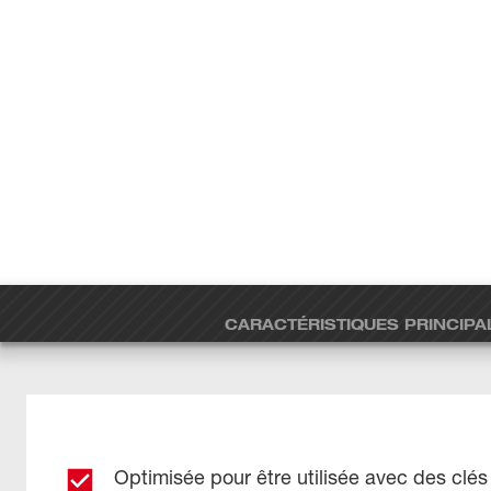
CARACTÉRISTIQUES PRINCIPA
Optimisée pour être utilisée avec des clés