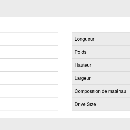
Longueur
Poids
Hauteur
Largeur
Composition de matériau
Drive Size