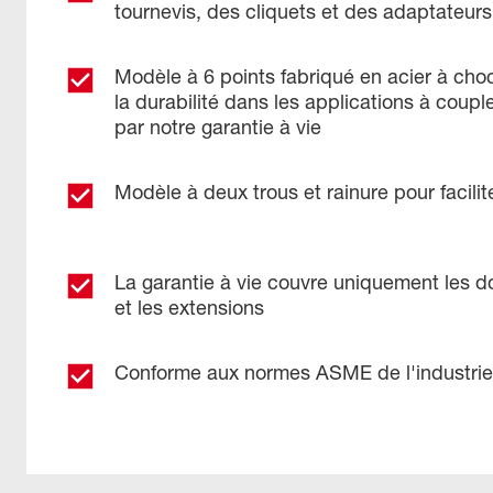
tournevis, des cliquets et des adaptateurs
Modèle à 6 points fabriqué en acier à cho
la durabilité dans les applications à coupl
par notre garantie à vie
Modèle à deux trous et rainure pour facilite
La garantie à vie couvre uniquement les d
et les extensions
Conforme aux normes ASME de l'industrie