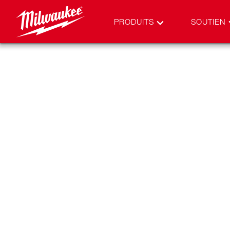
PRODUITS
SOUTIEN