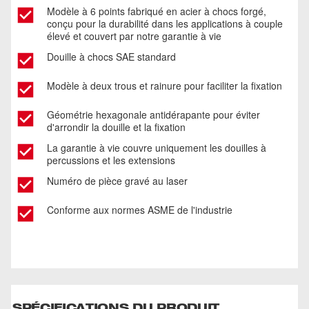
Modèle à 6 points fabriqué en acier à chocs forgé,
conçu pour la durabilité dans les applications à couple
élevé et couvert par notre garantie à vie
Douille à chocs SAE standard
Modèle à deux trous et rainure pour faciliter la fixation
Géométrie hexagonale antidérapante pour éviter
d'arrondir la douille et la fixation
La garantie à vie couvre uniquement les douilles à
percussions et les extensions
Numéro de pièce gravé au laser
Conforme aux normes ASME de l'industrie
SPÉCIFICATIONS DU PRODUIT