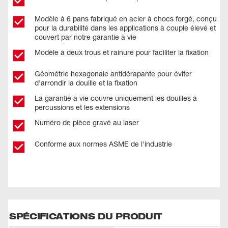
Modèle à 6 pans fabriqué en acier à chocs forgé, conçu
pour la durabilité dans les applications à couple élevé et
couvert par notre garantie à vie
Modèle à deux trous et rainure pour faciliter la fixation
Géométrie hexagonale antidérapante pour éviter
d'arrondir la douille et la fixation
La garantie à vie couvre uniquement les douilles à
percussions et les extensions
Numéro de pièce gravé au laser
Conforme aux normes ASME de l'industrie
SPÉCIFICATIONS DU PRODUIT