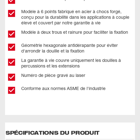
Modèle à 6 points fabriqué en acier à chocs forgé,
conçu pour la durabilité dans les applications à couple
élevé et couvert par notre garantie à vie
Modèle à deux trous et rainure pour faciliter la fixation
Géométrie hexagonale antidérapante pour éviter
d'arrondir la douille et la fixation
La garantie à vie couvre uniquement les douilles à
percussions et les extensions
Numéro de pièce gravé au laser
Conforme aux normes ASME de l'industrie
SPÉCIFICATIONS DU PRODUIT