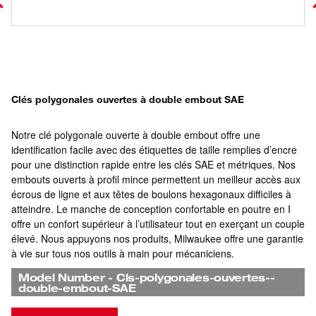
Clés polygonales ouvertes à double embout SAE
Notre clé polygonale ouverte à double embout offre une
identification facile avec des étiquettes de taille remplies d’encre
pour une distinction rapide entre les clés SAE et métriques. Nos
embouts ouverts à profil mince permettent un meilleur accès aux
écrous de ligne et aux têtes de boulons hexagonaux difficiles à
atteindre. Le manche de conception confortable en poutre en I
offre un confort supérieur à l’utilisateur tout en exerçant un couple
élevé. Nous appuyons nos produits, Milwaukee offre une garantie
à vie sur tous nos outils à main pour mécaniciens.
Model Number
-
Cls-polygonales-ouvertes--
double-embout-SAE