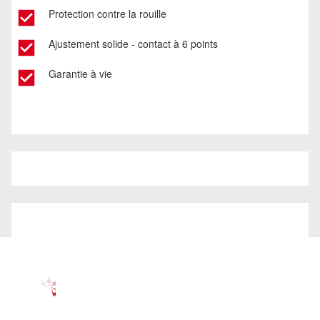
Protection contre la rouille
Ajustement solide - contact à 6 points
Garantie à vie