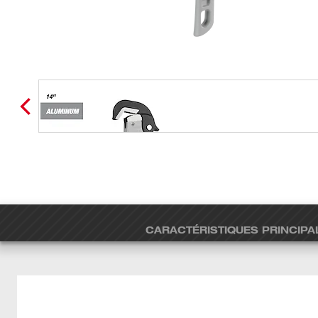
CARACTÉRISTIQUES PRINCIPA