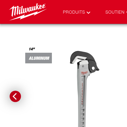
PRODUITS
SOUTIEN