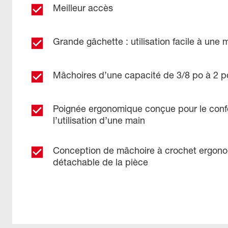
Meilleur accès
Grande gâchette : utilisation facile à une 
Mâchoires d’une capacité de 3/8 po à 2 p
Poignée ergonomique conçue pour le con
l’utilisation d’une main
Conception de mâchoire à crochet ergono
détachable de la pièce