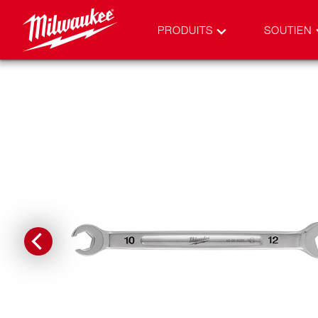
PRODUITS
SOUTIEN