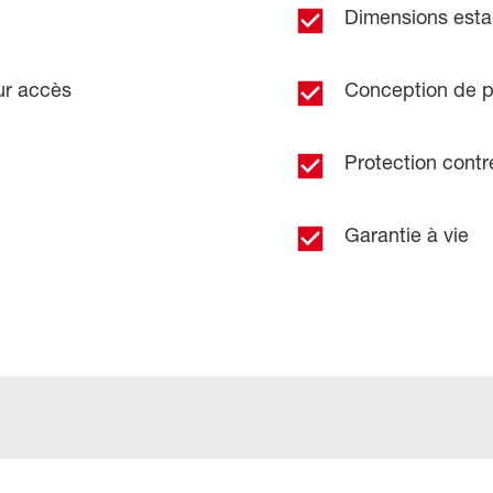
Dimensions esta
eur accès
Conception de po
Protection contre
Garantie à vie