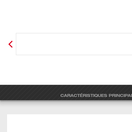
CARACTÉRISTIQUES PRINCIPA