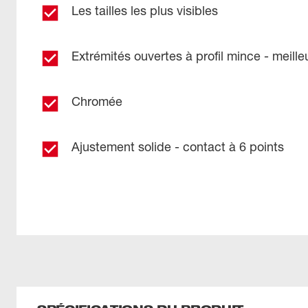
Les tailles les plus visibles
Extrémités ouvertes à profil mince - meill
Chromée
Ajustement solide - contact à 6 points