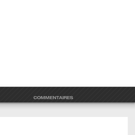
COMMENTAIRES