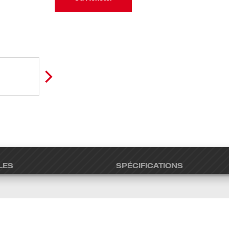
LES
SPÉCIFICATIONS