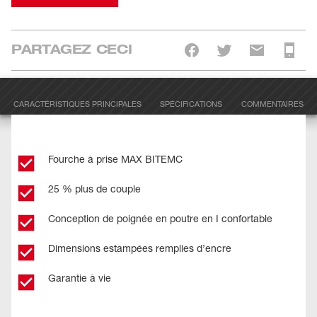
PARTAGEZ CECI
CARACTÉRISTIQUES PRINCIPALES
SPÉCIFICATIONS
COMMENTAIRES
Fourche à prise MAX BITEMC
25 % plus de couple
Conception de poignée en poutre en I confortable
Dimensions estampées remplies d’encre
Garantie à vie