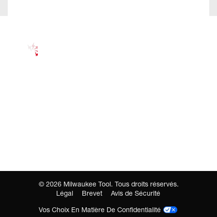
©
2026
Milwaukee Tool. Tous droits réservés.
Légal
Brevet
Avis de Sécurité
Vos Choix En Matière De Confidentialité