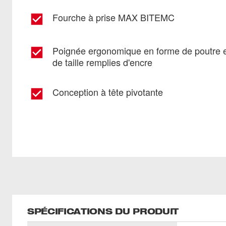
Fourche à prise MAX BITEMC
Poignée ergonomique en forme de poutre en
de taille remplies d'encre
Conception à tête pivotante
SPÉCIFICATIONS DU PRODUIT