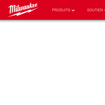
PRODUITS
SOUTIEN