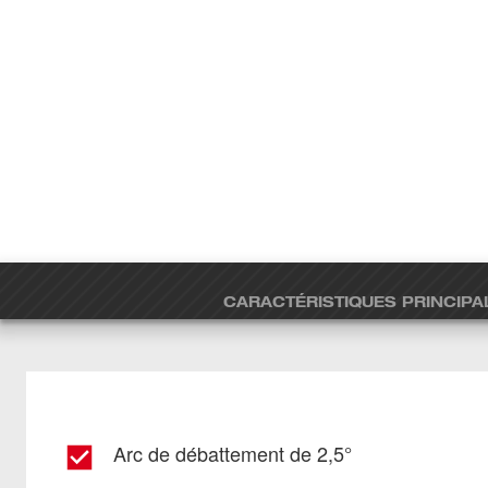
CARACTÉRISTIQUES PRINCIPA
Arc de débattement de 2,5°