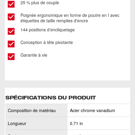
25 % plus de couple
Poignée ergonomique en forme de poutre en I avec
étiquettes de taille remplies d'encre
144 positions d’encliquetage
Conception à tête pivotante
Garantie à vie
SPÉCIFICATIONS DU PRODUIT
Composition de matériau
Acier chrome vanadium
Longueur
0.71 in