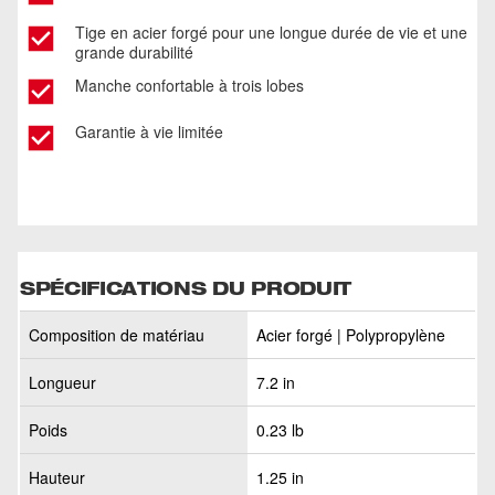
Tige en acier forgé pour une longue durée de vie et une
grande durabilité
Manche confortable à trois lobes
Garantie à vie limitée
SPÉCIFICATIONS DU PRODUIT
Composition de matériau
Acier forgé | Polypropylène
Longueur
7.2 in
Poids
0.23 lb
Hauteur
1.25 in