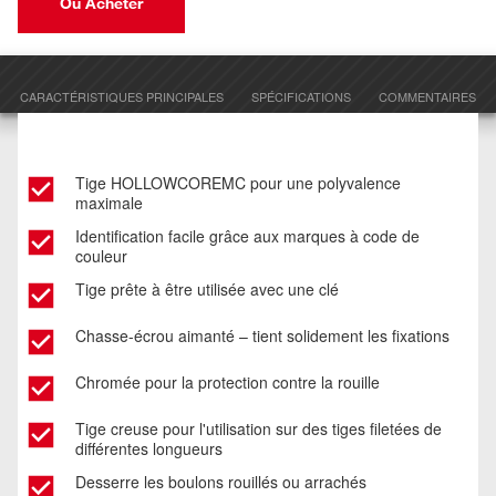
Où Acheter
CARACTÉRISTIQUES PRINCIPALES
SPÉCIFICATIONS
COMMENTAIRES
Tige HOLLOWCOREMC pour une polyvalence
maximale
Identification facile grâce aux marques à code de
couleur
Tige prête à être utilisée avec une clé
Chasse-écrou aimanté – tient solidement les fixations
Chromée pour la protection contre la rouille
Tige creuse pour l'utilisation sur des tiges filetées de
différentes longueurs
Desserre les boulons rouillés ou arrachés