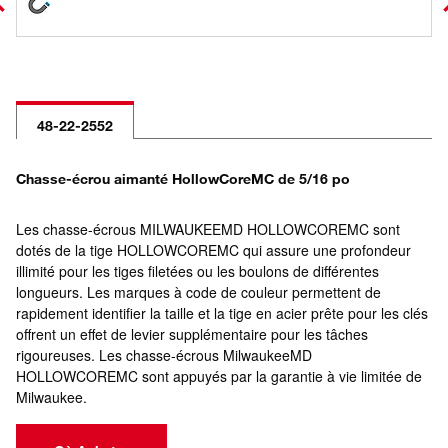
48-22-2552
Chasse-écrou aimanté HollowCoreMC de 5/16 po
Les chasse-écrous MILWAUKEEMD HOLLOWCOREMC sont
dotés de la tige HOLLOWCOREMC qui assure une profondeur
illimité pour les tiges filetées ou les boulons de différentes
longueurs. Les marques à code de couleur permettent de
rapidement identifier la taille et la tige en acier prête pour les clés
offrent un effet de levier supplémentaire pour les tâches
rigoureuses. Les chasse-écrous MilwaukeeMD
HOLLOWCOREMC sont appuyés par la garantie à vie limitée de
Milwaukee.