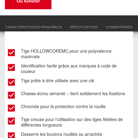
Où Acheter
CARACTÉRISTIQUES PRINCIPALES
SPÉCIFICATIONS
COMMENTAIRES
Tige HOLLOWCOREMC pour une polyvalence
maximale
Identification facile grâce aux marques à code de
couleur
Tige prête à être utilisée avec une clé
Chasse-écrou aimanté – tient solidement les fixations
Chromée pour la protection contre la rouille
Tige creuse pour l'utilisation sur des tiges filetées de
différentes longueurs
Desserre les boulons rouillés ou arrachés