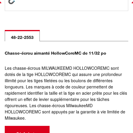
48-22-2553
Chasse-écrou aimanté HollowCoreMC de 11/32 po
Les chasse-écrous MILWAUKEEMD HOLLOWCOREMC sont
dotés de la tige HOLLOWCOREMC qui assure une profondeur
illimité pour les tiges filetées ou les boulons de différentes
longueurs. Les marques à code de couleur permettent de
rapidement identifier la taille et la tige en acier prête pour les clés
offrent un effet de levier supplémentaire pour les tâches
rigoureuses. Les chasse-écrous MilwaukeeMD
HOLLOWCOREMC sont appuyés par la garantie à vie limitée de
Milwaukee.