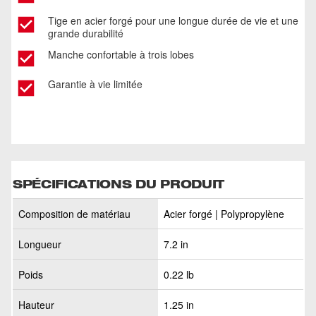
Tige en acier forgé pour une longue durée de vie et une
grande durabilité
Manche confortable à trois lobes
Garantie à vie limitée
SPÉCIFICATIONS DU PRODUIT
Composition de matériau
Acier forgé | Polypropylène
Longueur
7.2 in
Poids
0.22 lb
Hauteur
1.25 in