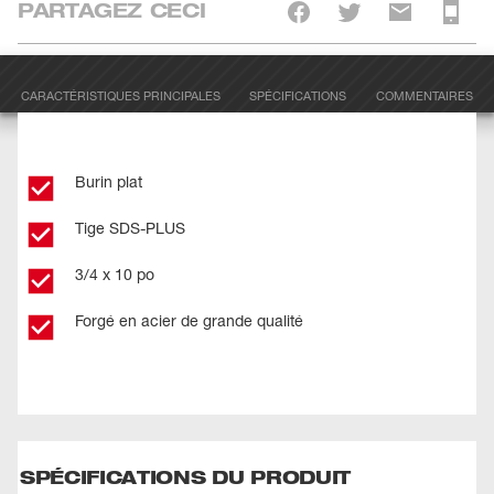
PARTAGEZ CECI
CARACTÉRISTIQUES PRINCIPALES
SPÉCIFICATIONS
COMMENTAIRES
Burin plat
Tige SDS-PLUS
3/4 x 10 po
Forgé en acier de grande qualité
SPÉCIFICATIONS DU PRODUIT