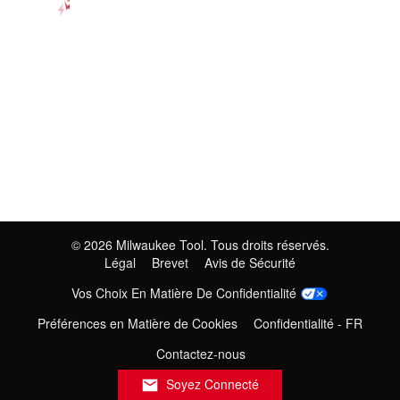
©
2026
Milwaukee Tool. Tous droits réservés.
Légal
Brevet
Avis de Sécurité
Vos Choix En Matière De Confidentialité
Préférences en Matière de Cookies
Confidentialité - FR
Contactez-nous
Soyez Connecté