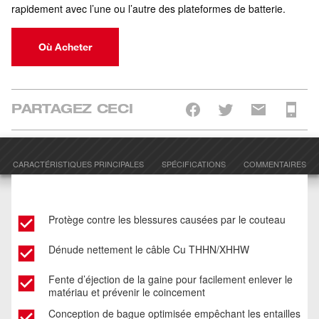
rapidement avec l’une ou l’autre des plateformes de batterie.
Où Acheter
PARTAGEZ CECI
CARACTÉRISTIQUES PRINCIPALES
SPÉCIFICATIONS
COMMENTAIRES
Protège contre les blessures causées par le couteau
Dénude nettement le câble Cu THHN/XHHW
Fente d’éjection de la gaine pour facilement enlever le
matériau et prévenir le coincement
Conception de bague optimisée empêchant les entailles