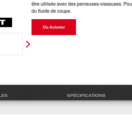
être utilisée avec des perceuses-visseuses. Pour
du fluide de coupe.
Où Acheter
LES
SPÉCIFICATIONS