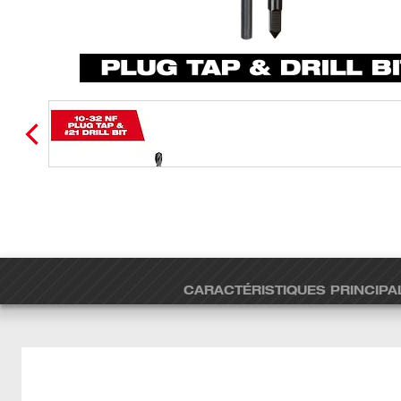
CARACTÉRISTIQUES PRINCIPA