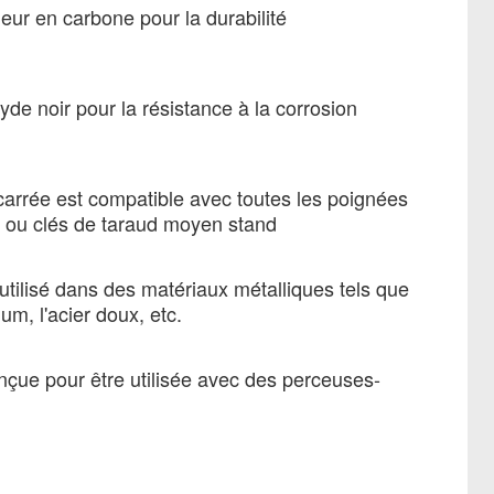
eur en carbone pour la durabilité
de noir pour la résistance à la corrosion
 carrée est compatible avec toutes les poignées
 ou clés de taraud moyen stand
utilisé dans des matériaux métalliques tels que
nium, l'acier doux, etc.
çue pour être utilisée avec des perceuses-