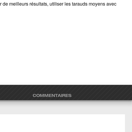
 de meilleurs résultats, utiliser les tarauds moyens avec
COMMENTAIRES