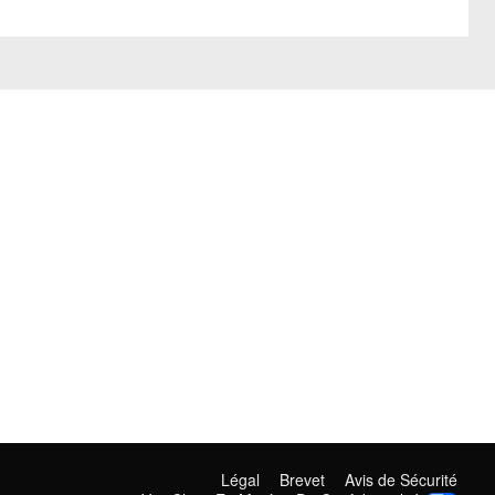
Légal
Brevet
Avis de Sécurité