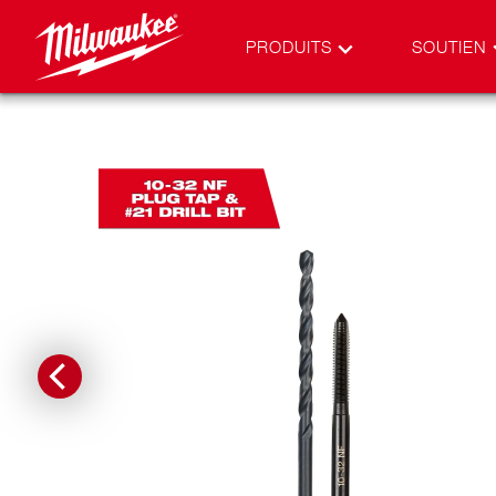
PRODUITS
SOUTIEN