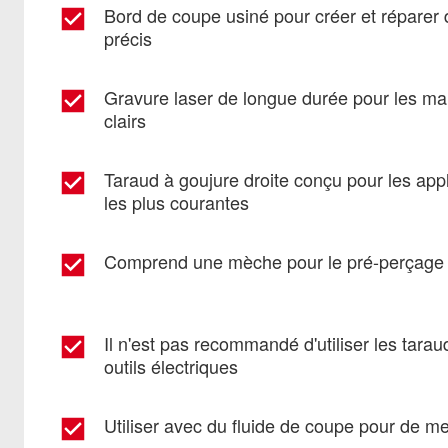
Bord de coupe usiné pour créer et réparer d
précis
Gravure laser de longue durée pour les ma
clairs
Taraud à goujure droite conçu pour les appl
les plus courantes
Comprend une mèche pour le pré-perçage 
Il n'est pas recommandé d'utiliser les tara
outils électriques
Utiliser avec du fluide de coupe pour de mei