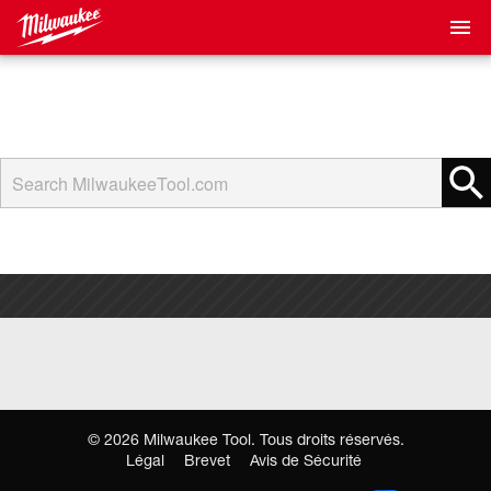
©
2026
Milwaukee Tool. Tous droits réservés.
Légal
Brevet
Avis de Sécurité