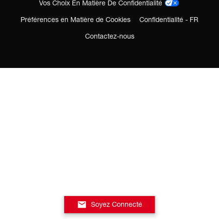
Vos Choix En Matière De Confidentialité
Préférences en Matière de Cookies
Confidentialité - FR
Contactez-nous
Soyez Connecté