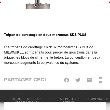
Trépan de carottage en deux morceaux SDS PLUS
Les trépans de carottage en deux morceaux SDS Plus de
MILWAUKEE sont parfaits pour percer de gros trous dans la
brique, les blocs de ciment et le béton. La conception en deux
morceaux augmente la polyvalence du système.
PARTAGEZ CECI
CARACTÉRISTIQUES /
AFFINER LES
COMMENTAIRES
SPÉCIFICATIONS
OPTIONS