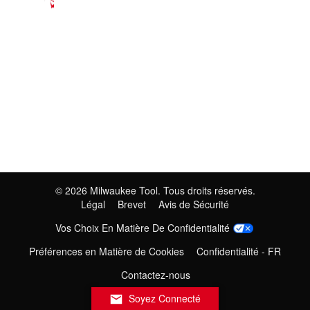
©
2026
Milwaukee Tool. Tous droits réservés.
Légal
Brevet
Avis de Sécurité
Vos Choix En Matière De Confidentialité
Préférences en Matière de Cookies
Confidentialité - FR
Contactez-nous
Soyez Connecté