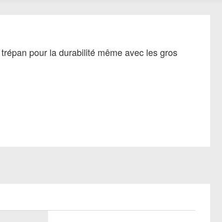
 trépan pour la durabilité même avec les gros