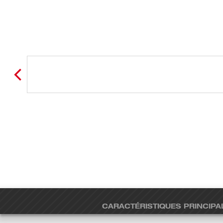
CARACTÉRISTIQUES PRINCIPA