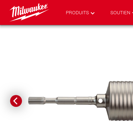
PRODUITS
SOUTIEN