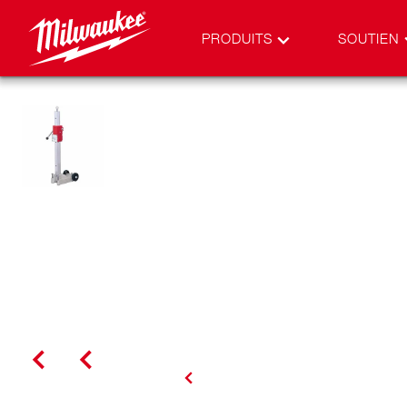
PRODUITS
SOUTIEN