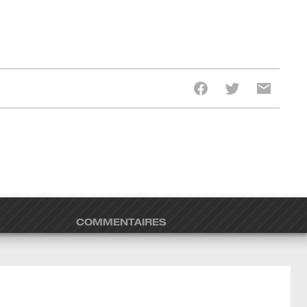
COMMENTAIRES