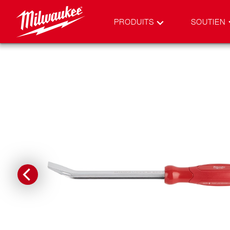
PRODUITS
SOUTIEN