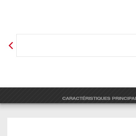
CARACTÉRISTIQUES PRINCIPA