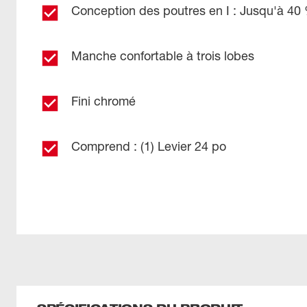
Conception des poutres en I : Jusqu'à 40 
Manche confortable à trois lobes
Fini chromé
Comprend : (1) Levier 24 po