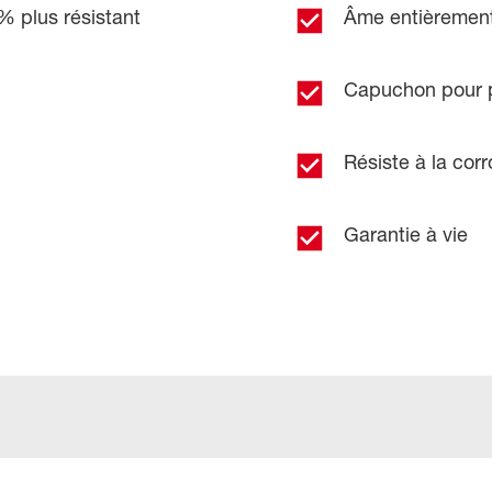
% plus résistant
Âme entièrement
Capuchon pour 
Résiste à la corr
Garantie à vie