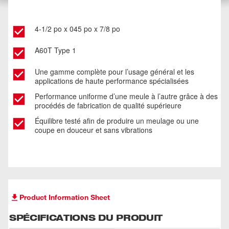
4-1/2 po x 045 po x 7/8 po
A60T Type 1
Une gamme complète pour l’usage général et les
applications de haute performance spécialisées
Performance uniforme d’une meule à l’autre grâce à des
procédés de fabrication de qualité supérieure
Équilibre testé afin de produire un meulage ou une
coupe en douceur et sans vibrations
Product Information Sheet
SPÉCIFICATIONS DU PRODUIT