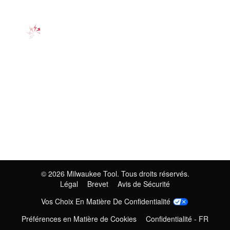
©
2026
Milwaukee Tool. Tous droits réservés.
Légal
Brevet
Avis de Sécurité
Vos Choix En Matière De Confidentialité
Préférences en Matière de Cookies
Confidentialité - FR