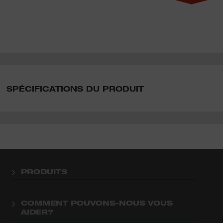
SPÉCIFICATIONS DU PRODUIT
PRODUITS
COMMENT POUVONS-NOUS VOUS
AIDER?