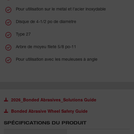
Pour utilisation sur le métal et l’acier inoxydable
Disque de 4-1/2 po de diamètre
Type 27
Arbre de moyeu fileté 5/8 po-11
Pour utilisation avec les meuleuses à angle
2026_Bonded Abrasives_Solutions Guide
Bonded Abrasive Wheel Safety Guide
SPÉCIFICATIONS DU PRODUIT