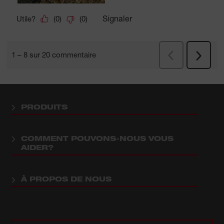
PRODUITS
COMMENT POUVONS-NOUS VOUS
AIDER?
À PROPOS DE NOUS