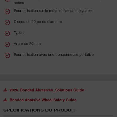
nettes
Pour utilisation sur le métal et l’acier inoxydable
Disque de 12 po de diamètre
Type 1
Arbre de 20 mm
Pour utilisation avec une tronçonneuse portative
2026_Bonded Abrasives_Solutions Guide
Bonded Abrasive Wheel Safety Guide
SPÉCIFICATIONS DU PRODUIT