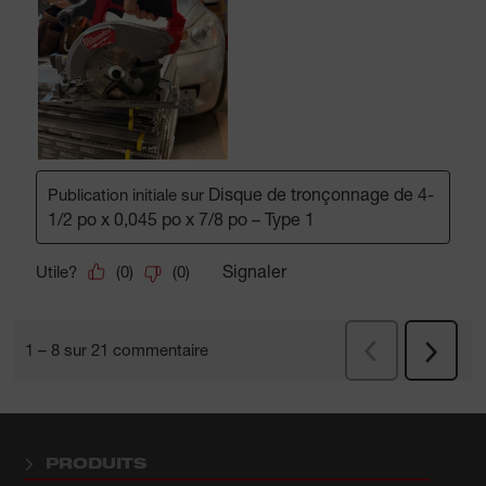
PRODUITS