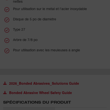
nettes
Pour utilisation sur le métal et l’acier inoxydable
Disque de 5 po de diamètre
Type 27
Arbre de 7/8 po
Pour utilisation avec les meuleuses à angle
2026_Bonded Abrasives_Solutions Guide
Bonded Abrasive Wheel Safety Guide
SPÉCIFICATIONS DU PRODUIT