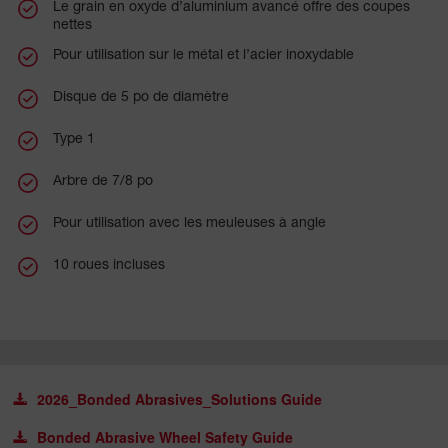
Le grain en oxyde d’aluminium avancé offre des coupes
nettes
Pour utilisation sur le métal et l’acier inoxydable
Disque de 5 po de diamètre
Type 1
Arbre de 7/8 po
Pour utilisation avec les meuleuses à angle
10 roues incluses
2026_Bonded Abrasives_Solutions Guide
Bonded Abrasive Wheel Safety Guide