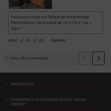
PRODUITS
COMMENT POUVONS-NOUS VOUS
AIDER?