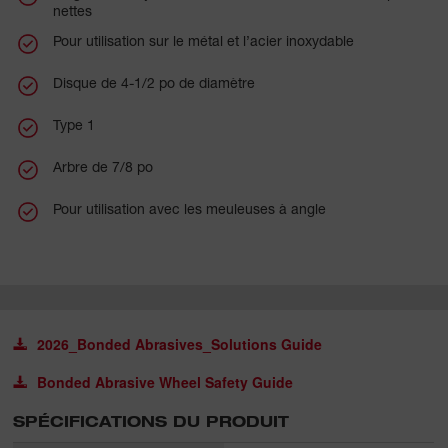
nettes
Pour utilisation sur le métal et l’acier inoxydable
Disque de 4-1/2 po de diamètre
Type 1
Arbre de 7/8 po
Pour utilisation avec les meuleuses à angle
2026_Bonded Abrasives_Solutions Guide
Bonded Abrasive Wheel Safety Guide
SPÉCIFICATIONS DU PRODUIT