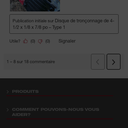
PRODUITS
COMMENT POUVONS-NOUS VOUS
AIDER?