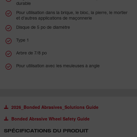
durable
Pour utilisation dans la brique, le bloc, la pierre, le mortier
et d’autres applications de maçonnerie
Disque de 5 po de diamètre
Type 1
Arbre de 7/8 po
Pour utilisation avec les meuleuses à angle
2026_Bonded Abrasives_Solutions Guide
Bonded Abrasive Wheel Safety Guide
SPÉCIFICATIONS DU PRODUIT